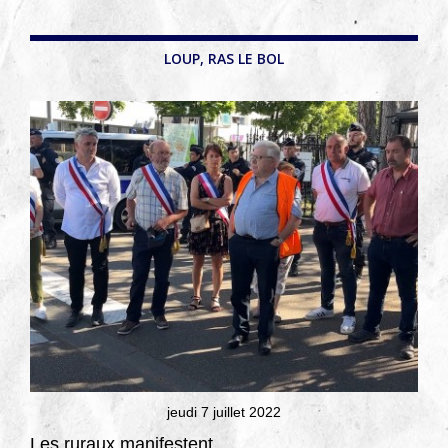
LOUP, RAS LE BOL
jeudi 7 juillet 2022
Les ruraux manifestent...