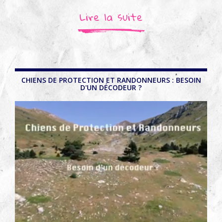
Lire la suite
CHIENS DE PROTECTION ET RANDONNEURS : BESOIN
D'UN DÉCODEUR ?