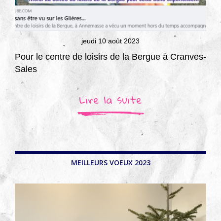
jeudi 10 août 2023
Pour le centre de loisirs de la Bergue à Cranves-
Sales
Lire la suite
MEILLEURS VOEUX 2023