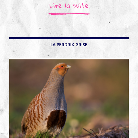
Lire la suite
LA PERDRIX GRISE