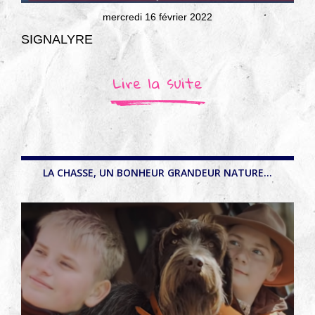
mercredi 16 février 2022
SIGNALYRE
Lire la suite
LA CHASSE, UN BONHEUR GRANDEUR NATURE...