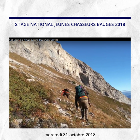
STAGE NATIONAL JEUNES CHASSEURS BAUGES 2018
mercredi 31 octobre 2018