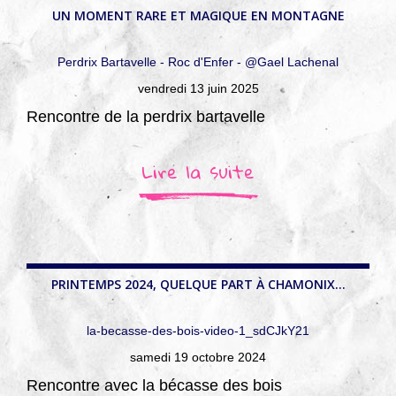
UN MOMENT RARE ET MAGIQUE EN MONTAGNE
Perdrix Bartavelle - Roc d'Enfer - @Gael Lachenal
vendredi 13 juin 2025
Rencontre de la perdrix bartavelle
Lire la suite
PRINTEMPS 2024, QUELQUE PART À CHAMONIX...
la-becasse-des-bois-video-1_sdCJkY21
samedi 19 octobre 2024
Rencontre avec la bécasse des bois