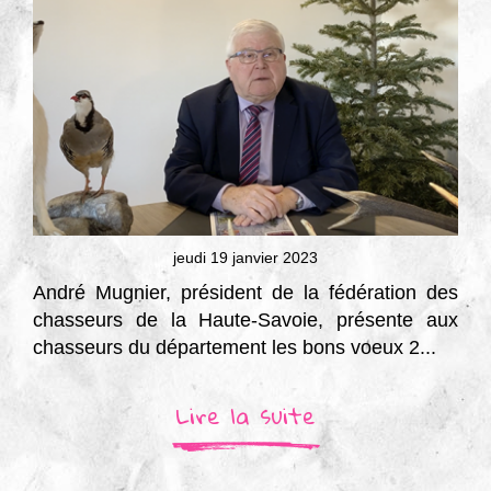
jeudi 19 janvier 2023
André Mugnier, président de la fédération des
chasseurs de la Haute-Savoie, présente aux
chasseurs du département les bons voeux 2...
Lire la suite