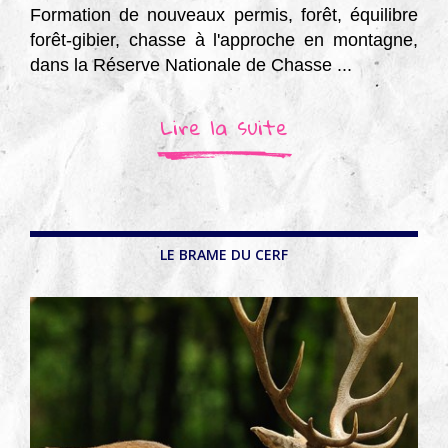
Formation de nouveaux permis, forêt, équilibre
forêt-gibier, chasse à l'approche en montagne,
dans la Réserve Nationale de Chasse ...
Lire la suite
LE BRAME DU CERF