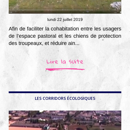
lundi 22 juillet 2019
Afin de faciliter la cohabitation entre les usagers
de l’espace pastoral et les chiens de protection
des troupeaux, et réduire ain...
Lire la suite
LES CORRIDORS ÉCOLOGIQUES