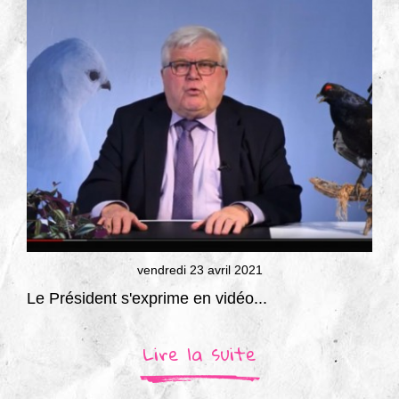
vendredi 23 avril 2021
Le Président s'exprime en vidéo...
Lire la suite