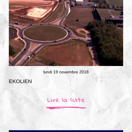
lundi 19 novembre 2018
EKOLIEN
Lire la suite