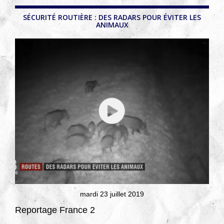
SÉCURITÉ ROUTIÈRE : DES RADARS POUR ÉVITER LES
ANIMAUX
mardi 23 juillet 2019
Reportage France 2