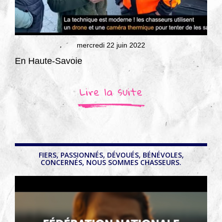
mercredi 22 juin 2022
En Haute-Savoie
Lire la suite
FIERS, PASSIONNÉS, DÉVOUÉS, BÉNÉVOLES,
CONCERNÉS, NOUS SOMMES CHASSEURS.