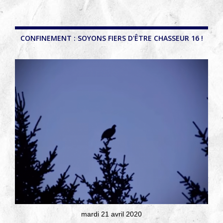
CONFINEMENT : SOYONS FIERS D'ÊTRE CHASSEUR 16 !
mardi 21 avril 2020