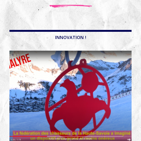
INNOVATION !