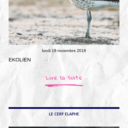
lundi 19 novembre 2018
EKOLIEN
Lire la suite
LE CERF ELAPHE