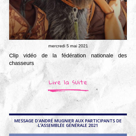
mercredi 5 mai 2021
Clip vidéo de la fédération nationale des
chasseurs
Lire la suite
MESSAGE D'ANDRÉ MUGNIER AUX PARTICIPANTS DE
L'ASSEMBLÉE GÉNÉRALE 2021