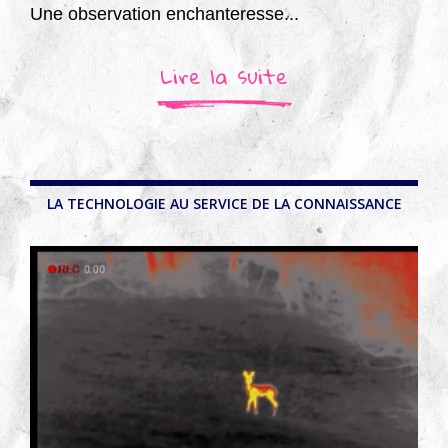
Une observation enchanteresse...
Lire la suite
LA TECHNOLOGIE AU SERVICE DE LA CONNAISSANCE