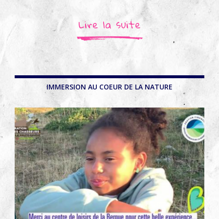
Lire la suite
IMMERSION AU COEUR DE LA NATURE