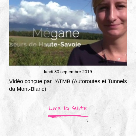
lundi 30 septembre 2019
Vidéo conçue par l'ATMB (Autoroutes et Tunnels
du Mont-Blanc)
Lire la suite