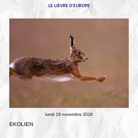
LE LIÈVRE D'EUROPE
lundi 19 novembre 2018
EKOLIEN