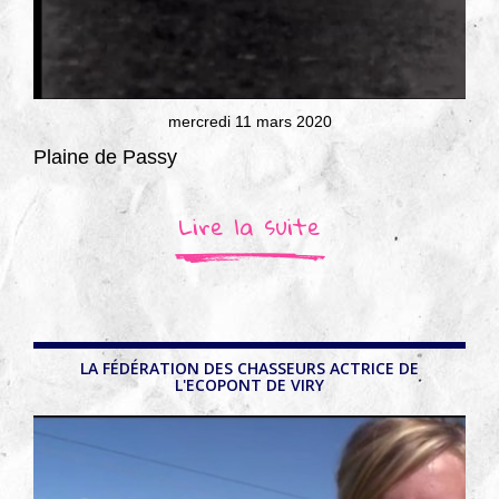
mercredi 11 mars 2020
Plaine de Passy
Lire la suite
LA FÉDÉRATION DES CHASSEURS ACTRICE DE
L'ECOPONT DE VIRY