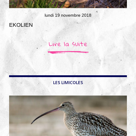
lundi 19 novembre 2018
EKOLIEN
Lire la suite
LES LIMICOLES