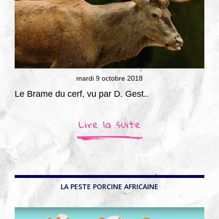
mardi 9 octobre 2018
Le Brame du cerf, vu par D. Gest..
Lire la suite
LA PESTE PORCINE AFRICAINE