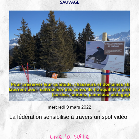
SAUVAGE
mercredi 9 mars 2022
La fédération sensibilise à travers un spot vidéo
Lire la suite