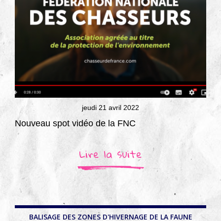
jeudi 21 avril 2022
Nouveau spot vidéo de la FNC
Lire la suite
BALISAGE DES ZONES D'HIVERNAGE DE LA FAUNE