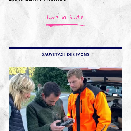
Lire la suite
SAUVETAGE DES FAONS