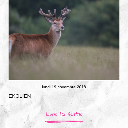
lundi 19 novembre 2018
EKOLIEN
Lire la suite