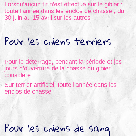
Lorsqu’aucun tir n’est effectué sur le gibier :
toute l’année dans les enclos de chasse ; du
30 juin au 15 avril sur les autres
Pour les chiens terriers
Pour le déterrage, pendant la période et les
jours d’ouverture de la chasse du gibier
considéré.
Sur terrier artificiel, toute l’année dans les
enclos de chasse
Pour les chiens de sang