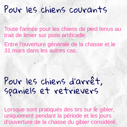
Pour les chiens courants
Toute l’année pour les chiens de pied tenus au
trait de limier sur piste artificielle.
Entre l’ouverture générale de la chasse et le
31 mars dans les autres cas.
Pour les chiens d’arrêt,
spaniels et retrievers
Lorsque sont pratiqués des tirs sur le gibier,
uniquement pendant la période et les jours
d’ouverture de la chasse du gibier considéré.