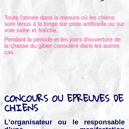
Toute l’année dans la mesure où les chiens
sont tenus à la longe sur piste artificielle ou sur
voie saine et fraîche.
Pendant la période et les jours d’ouverture de
la chasse du gibier considéré dans les autres
cas.
CONCOURS OU EPREUVES DE
CHIENS
L’organisateur ou le responsable