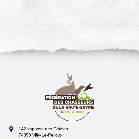
142 impasse des Glaises
74350 Villy-Le-Pelloux