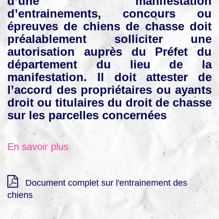
d’une manifestation
d’entrainements, concours ou
épreuves de chiens de chasse doit
préalablement solliciter une
autorisation auprès du Préfet du
département du lieu de la
manifestation. Il doit attester de
l’accord des propriétaires ou ayants
droit ou titulaires du droit de chasse
sur les parcelles concernées
En savoir plus
Document complet sur l'entrainement des
chiens