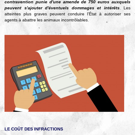
contravention punie d'une amende de 750 euros auxquels
peuvent s'ajouter d'éventuels dommages et intérêts
. Les
atteintes plus graves peuvent conduire l'État à autoriser ses
agents à abattre les animaux incontrôlables.
LE COÛT DES INFRACTIONS