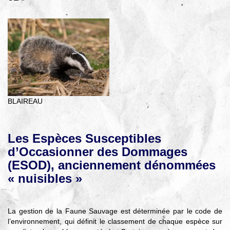
BLAIREAU
Les Espèces Susceptibles
d’Occasionner des Dommages
(ESOD), anciennement dénommées
« nuisibles »
La gestion de la Faune Sauvage est déterminée par le code de
l’environnement, qui définit le classement de chaque espèce sur