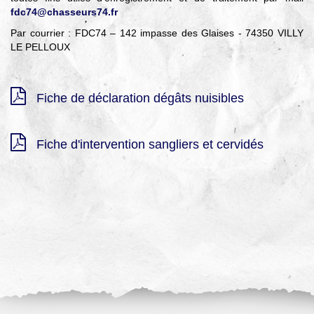
fdc74@chasseurs74.fr
Par courrier : FDC74 – 142 impasse des Glaises - 74350 VILLY
LE PELLOUX
Fiche de déclaration dégâts nuisibles
Fiche d'intervention sangliers et cervidés