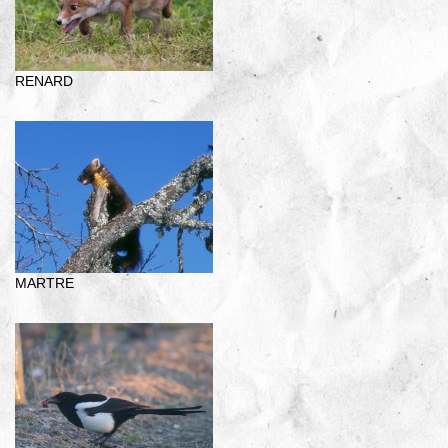
RENARD
MARTRE