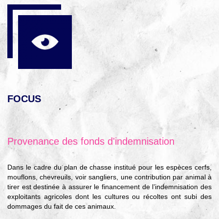
FOCUS
Provenance des fonds d'indemnisation
Dans le cadre du plan de chasse institué pour les espèces cerfs,
mouflons, chevreuils, voir sangliers, une contribution par animal à
tirer est destinée à assurer le financement de l’indemnisation des
exploitants agricoles dont les cultures ou récoltes ont subi des
dommages du fait de ces animaux.