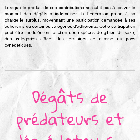
Lorsque le produit de ces contributions ne suffit pas à couvrir le
montant des dégâts à indemniser, la Fédération prend à sa
charge le surplus, moyennant une participation demandée à ses
adhérents ou certaines catégories d’adhérents. Cette participation
peut être modulée en fonction des espèces de gibier, du sexe,
des catégories d’âge, des territoires de chasse ou pays
cynégétiques.
Dégâts de
prédateurs et