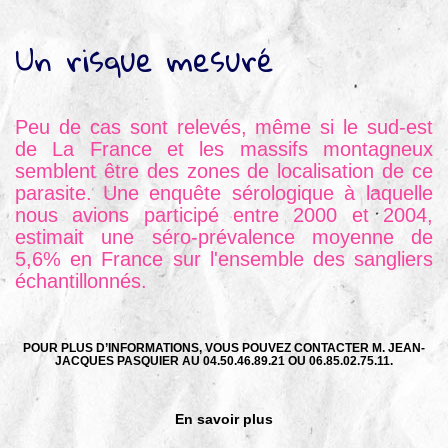
Un risque mesuré
Peu de cas sont relevés, même si le sud-est
de La France et les massifs montagneux
semblent être des zones de localisation de ce
parasite. Une enquête sérologique à laquelle
nous avions participé entre 2000 et 2004,
estimait une séro-prévalence moyenne de
5,6% en France sur l'ensemble des sangliers
échantillonnés.
POUR PLUS D’INFORMATIONS, VOUS POUVEZ CONTACTER M. JEAN-
JACQUES PASQUIER AU 04.50.46.89.21 OU 06.85.02.75.11.
En savoir plus