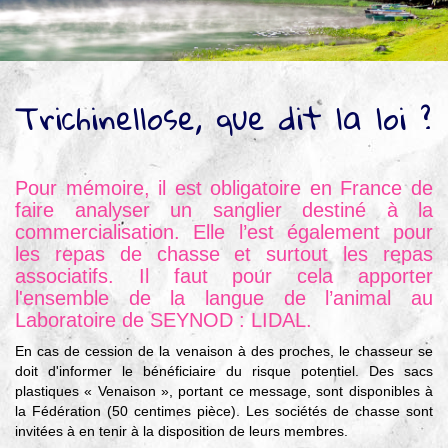
Trichinellose, que dit la loi ?
Pour mémoire, il est obligatoire en France de
faire analyser un sanglier destiné à la
commercialisation. Elle l’est également pour
les repas de chasse et surtout les repas
associatifs. Il faut pour cela apporter
l'ensemble de la langue de l’animal au
Laboratoire de SEYNOD : LIDAL.
En cas de cession de la venaison à des proches, le chasseur se
doit d'informer le bénéficiaire du risque potentiel. Des sacs
plastiques « Venaison », portant ce message, sont disponibles à
la Fédération (50 centimes pièce). Les sociétés de chasse sont
invitées à en tenir à la disposition de leurs membres.