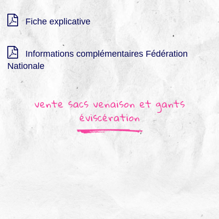
Fiche explicative
Informations complémentaires Fédération
Nationale
vente sacs venaison et gants
éviscération