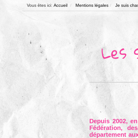
Vous êtes ici:
Accueil
Mentions légales
Je suis cha
Les 
Depuis 2002, en 
Fédération, des
département aux