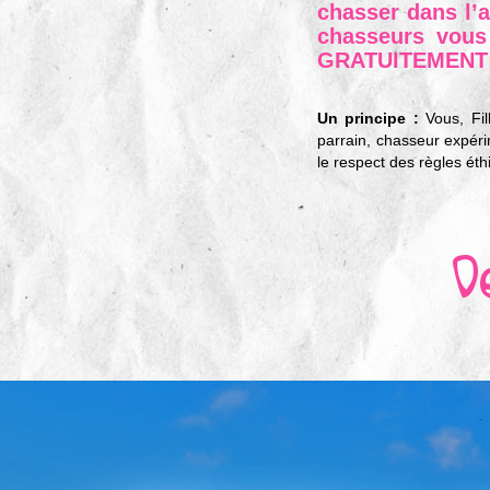
chasser dans l’
chasseurs vous 
GRATUITEMENT 
Un principe :
Vous, Fil
parrain, chasseur expéri
le respect des règles éth
D