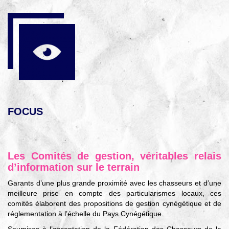
FOCUS
Les Comités de gestion, véritables relais
d’information sur le terrain
Garants d’une plus grande proximité avec les chasseurs et d’une
meilleure prise en compte des particularismes locaux, ces
comités élaborent des propositions de gestion cynégétique et de
réglementation à l’échelle du Pays Cynégétique.
Soumises à l’acceptation de la Fédération des Chasseurs de la