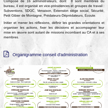
Composé de 16 administrateurs, dont 8 sont membres du
bureau, il est organisé en vice-présidences et groupes de travail :
Subventions, SDGC, Venaison, Extension siège social, Sécurité,
Petit Gibier de Montagne, Prédateurs-Déprédateurs, Ecoute.
Initier et mener les réflexions, définir les grandes orientations et
organiser les actions, fixer les décisions et accompagner leur
mise en œuvre sont autant de missions incombant au CA et à ses
membres.
Organigramme conseil d'administration