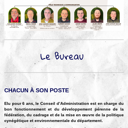
Le Bureau
CHACUN À SON POSTE
Elu pour 6 ans, le Conseil d’Administration est en charge du
bon fonctionnement et du développement pérenne de la
fédération, du cadrage et de la mise en œuvre de la politique
cynégétique et environnementale du département.