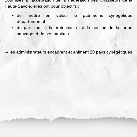
Haute-Savoie, elles ont pour objectifs :
de mettre en valeur le patrimoine cynégétique
départemental
de participer à la protection et à la gestion de la faune
sauvage et de ses habitats.
⇒ les administrateurs encadrent et animent 20 pays cynégétiques