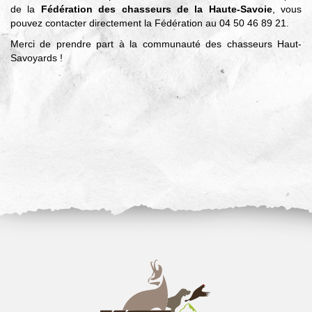
de la
Fédération des chasseurs de la Haute-Savoie
, vous
pouvez contacter directement la Fédération au 04 50 46 89 21.
Merci de prendre part à la communauté des chasseurs Haut-
Savoyards !