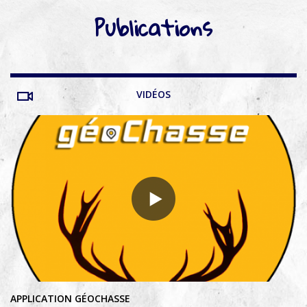
Publications
VIDÉOS
APPLICATION GÉOCHASSE