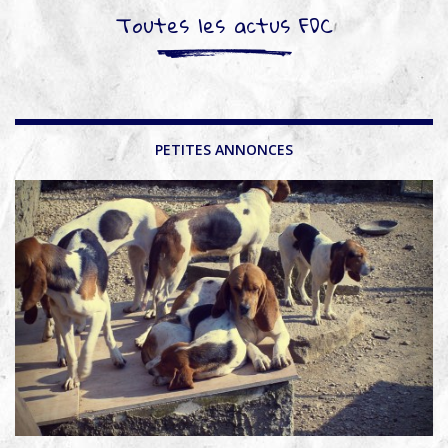
Toutes les actus FDC
PETITES ANNONCES