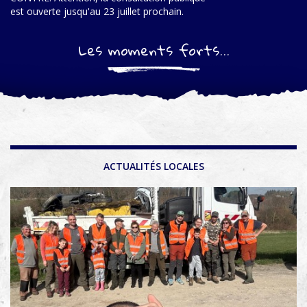
est ouverte jusqu'au 23 juillet prochain.
Les moments forts...
ACTUALITÉS LOCALES