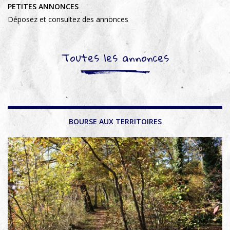
PETITES ANNONCES
Déposez et consultez des annonces
Toutes les annonces
BOURSE AUX TERRITOIRES