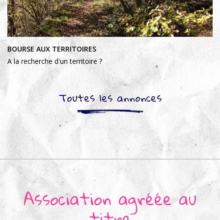
BOURSE AUX TERRITOIRES
A la recherche d'un territoire ?
Toutes les annonces
Association agréée au
titre