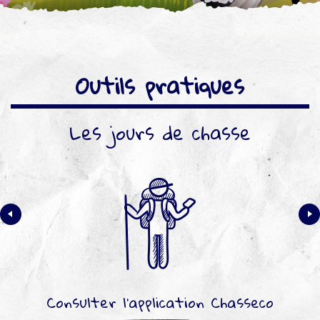
Outils pratiques
Les jours de chasse
Consulter l’application Chasseco