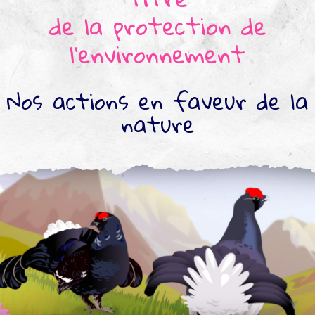
de la protection de
l'environnement
Nos actions en faveur de la
nature