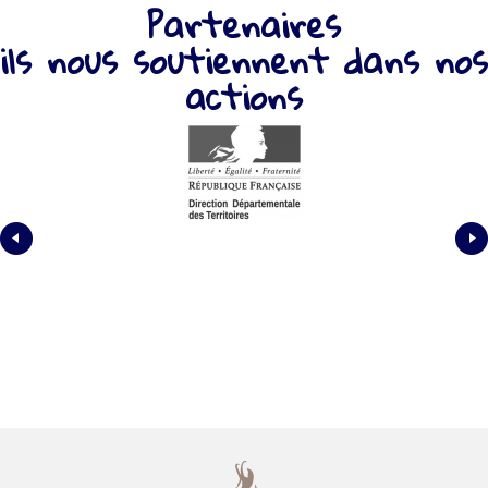
Partenaires
ils nous soutiennent dans nos
actions