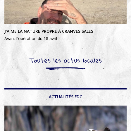
J'AIME LA NATURE PROPRE À CRANVES SALES
Avant l'opération du 18 avril
Toutes les actus locales
ACTUALITÉS FDC