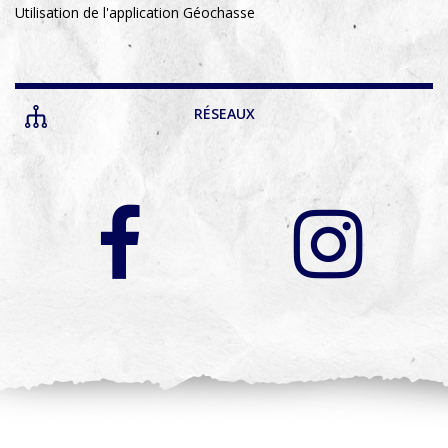
Utilisation de l'application Géochasse
RÉSEAUX