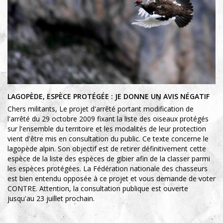
LAGOPÈDE, ESPÈCE PROTÉGÉE : JE DONNE UN AVIS NÉGATIF
Chers militants, Le projet d'arrêté portant modification de
l'arrêté du 29 octobre 2009 fixant la liste des oiseaux protégés
sur l'ensemble du territoire et les modalités de leur protection
vient d'être mis en consultation du public. Ce texte concerne le
lagopède alpin. Son objectif est de retirer définitivement cette
espèce de la liste des espèces de gibier afin de la classer parmi
les espèces protégées. La Fédération nationale des chasseurs
est bien entendu opposée à ce projet et vous demande de voter
CONTRE. Attention, la consultation publique est ouverte
jusqu'au 23 juillet prochain.