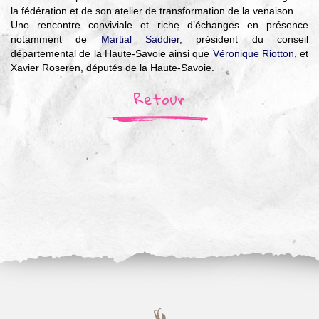
la fédération et de son atelier de transformation de la venaison.
Une rencontre conviviale et riche d’échanges en présence
notamment de
Martial Saddier
, président du conseil
départemental de la Haute-Savoie ainsi que
Véronique Riotton,
et
Xavier Roseren, députés de la Haute-Savoie.
Retour