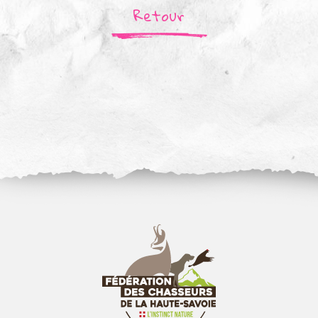
Retour