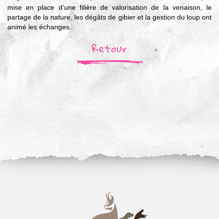
mise en place d’une filière de valorisation de la venaison, le
partage de la nature, les dégâts de gibier et la gestion du loup ont
animé les échanges.
Retour