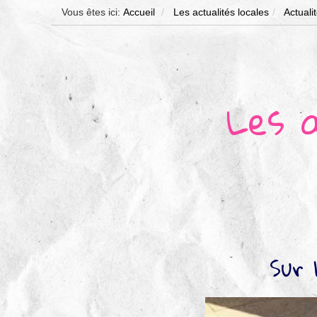
Vous êtes ici:
Accueil
Les actualités locales
Actuali
Les a
Sur 