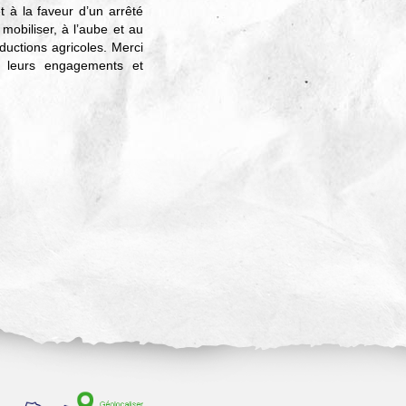
 à la faveur d’un arrêté
mobiliser, à l’aube et au
ductions agricoles. Merci
r leurs engagements et