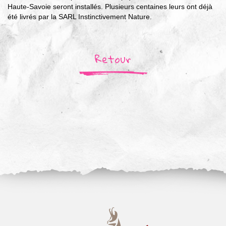
Haute-Savoie seront installés. Plusieurs centaines leurs ont déjà
été livrés par la SARL Instinctivement Nature.
Retour