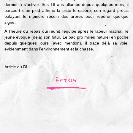
dernier à s’activer. Ses 18 ans allumés depuis quelques mois, il
parcourt d’un pied affirmé la piste forestière, son regard précis
balayant le moindre recoin des arbres pour repérer quelque
signe.
À l’heure du repas qui réunit l’équipe après le labeur matinal, le
jeune évoque (déjà) son futur. Le bac pro milieu naturel en poche
depuis quelques jours (avec mention), il trace déjà sa voie,
évidemment dans l’environnement et la chasse.
Article du DL
Retour