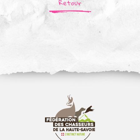
Retour