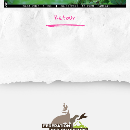
Retour