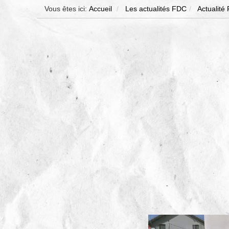
Vous êtes ici:
Accueil
Les actualités FDC
Actualité