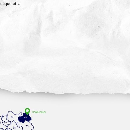
utique et la