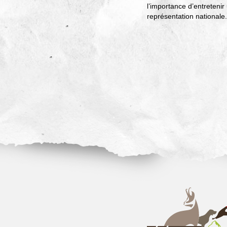
l’importance d’entretenir 
représentation nationale.