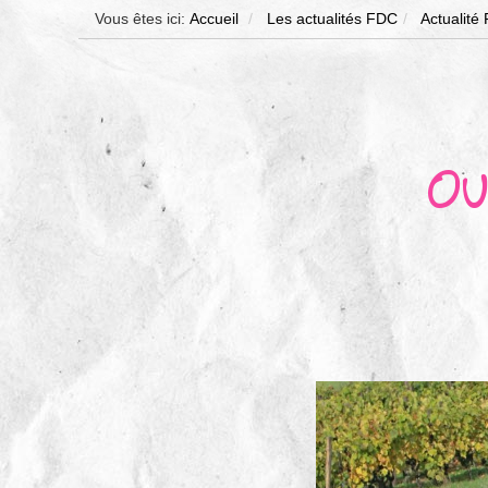
Vous êtes ici:
Accueil
Les actualités FDC
Actualité
Ou