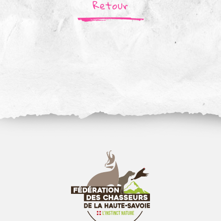
Retour