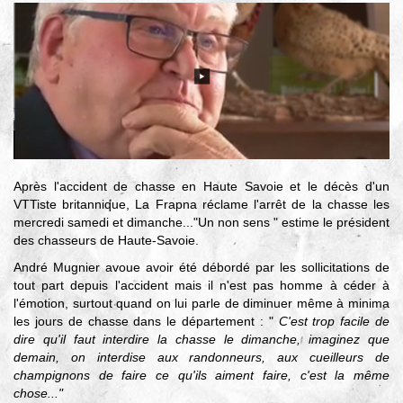
Après l'accident de chasse en Haute Savoie et le décès d'un
VTTiste britannique, La Frapna réclame l'arrêt de la chasse les
mercredi samedi et dimanche..."Un non sens " estime le président
des chasseurs de Haute-Savoie.
André Mugnier avoue avoir été débordé par les sollicitations de
tout part depuis l'accident mais il n'est pas homme à céder à
l'émotion, surtout quand on lui parle de diminuer même à minima
les jours de chasse dans le département : "
C'est trop facile de
dire qu'il faut interdire la chasse le dimanche, imaginez que
demain, on interdise aux randonneurs, aux cueilleurs de
champignons de faire ce qu'ils aiment faire, c'est la même
chose..."