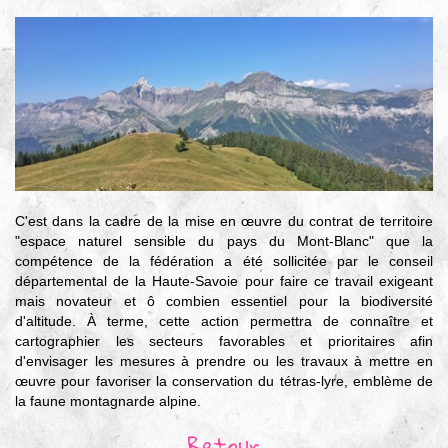
C'est dans la cadre de la mise en œuvre du contrat de territoire
"espace naturel sensible du pays du Mont-Blanc" que la
compétence de la fédération a été sollicitée par le conseil
départemental de la Haute-Savoie pour faire ce travail exigeant
mais novateur et ô combien essentiel pour la biodiversité
d'altitude. À terme, cette action permettra de connaître et
cartographier les secteurs favorables et prioritaires afin
d'envisager les mesures à prendre ou les travaux à mettre en
œuvre pour favoriser la conservation du tétras-lyre, emblème de
la faune montagnarde alpine.
Retour