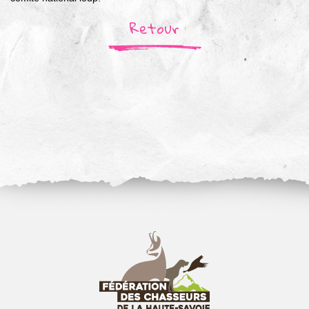
Retour