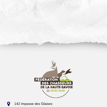
142 impasse des Glaises