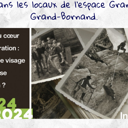
ns les locaux de l’espace Gr
Grand-Bornand.