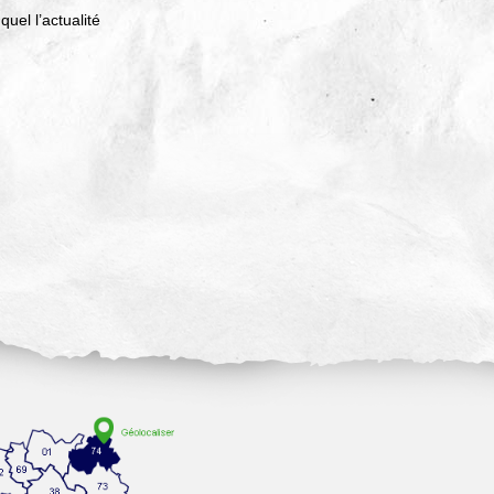
el l’actualité