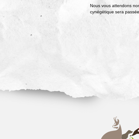
Nous vous attendons nomb
cynégétique sera passée 